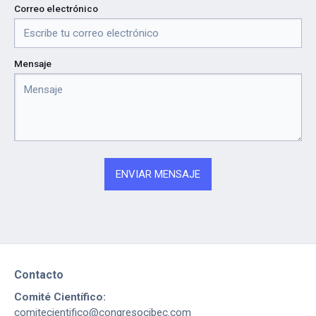
Correo electrónico
Mensaje
Contacto
Comité Científico:
comitecientifico@congresocibec.com