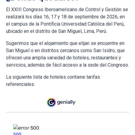
El XXIII Congreso Iberoamericano de Control y Gestión se
realizará los días 16, 17 y 18 de septiembre de 2026, en
el campus de la Pontificia Universidad Católica del Perú,
ubicado en el distrito de San Miguel, Lima, Perú.
Sugerimos que el alojamiento que elijan se encuentre en
San Miguel o en distritos cercanos como San Isidro, que
ofrecen una amplia variedad de hoteles, restaurantes y
servicios, además de fácil acceso a la sede del Congreso.
La siguiente lista de hoteles contiene tarifas
referenciales.