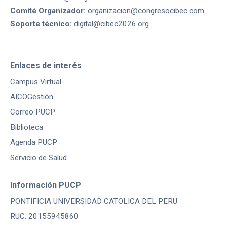
Comité Organizador:
organizacion@congresocibec.com
Soporte técnico:
digital@cibec2026.org
Enlaces de interés
Campus Virtual
AICOGestión
Correo PUCP
Biblioteca
Agenda PUCP
Servicio de Salud
Información PUCP
PONTIFICIA UNIVERSIDAD CATOLICA DEL PERU
RUC: 20155945860