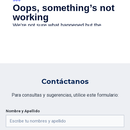
Contáctanos
Para consultas y sugerencias, utilice este formulario:
Nombre y Apellido