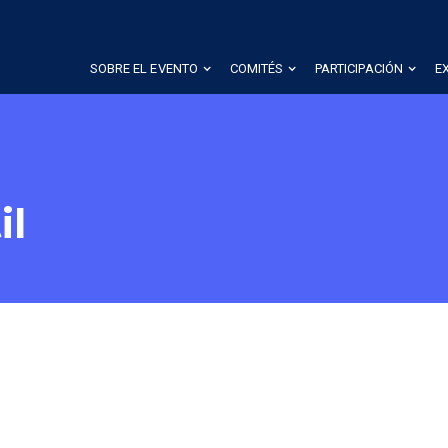
SOBRE EL EVENTO
COMITÉS
PARTICIPACIÓN
E
il