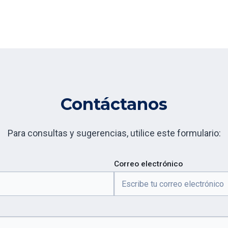
Contáctanos
Para consultas y sugerencias, utilice este formulario:
Correo electrónico