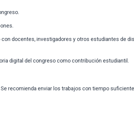
congreso.
iones.
 con docentes, investigadores y otros estudiantes de dis
ria digital del congreso como contribución estudiantil.
. Se recomienda enviar los trabajos con tiempo suficiente