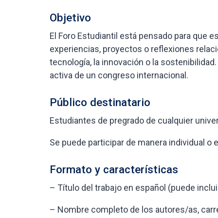
Objetivo
El Foro Estudiantil está pensado para que e
experiencias, proyectos o reflexiones relac
tecnología, la innovación o la sostenibilida
activa de un congreso internacional.
Público destinatario
Estudiantes de pregrado de cualquier univer
Se puede participar de manera individual o 
Formato y características
– Título del trabajo en español (puede inclu
– Nombre completo de los autores/as, carrer