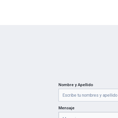
Nombre y Apellido
Mensaje