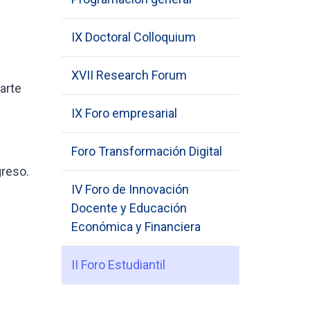
IX Doctoral Colloquium
XVII Research Forum
arte
IX Foro empresarial
Foro Transformación Digital
greso.
IV Foro de Innovación
Docente y Educación
Económica y Financiera
II Foro Estudiantil