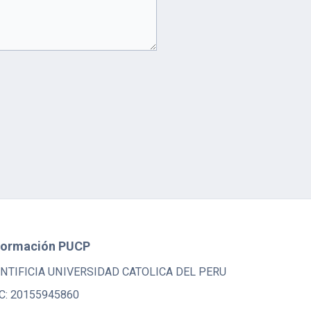
formación PUCP
NTIFICIA UNIVERSIDAD CATOLICA DEL PERU
C: 20155945860