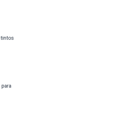
tintos
 para