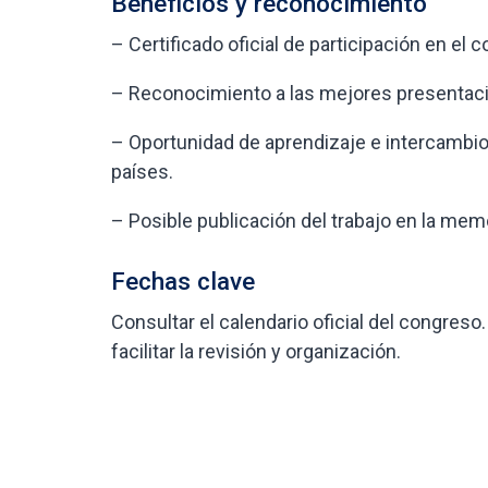
Beneficios y reconocimiento
– Certificado oficial de participación en el 
– Reconocimiento a las mejores presentac
– Oportunidad de aprendizaje e intercambio
países.
– Posible publicación del trabajo en la memo
Fechas clave
Consultar el calendario oficial del congreso
facilitar la revisión y organización.