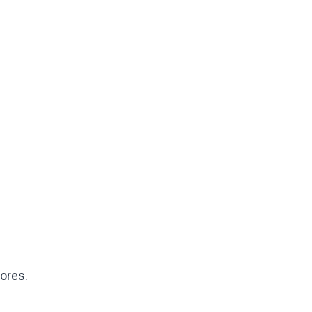
ores.