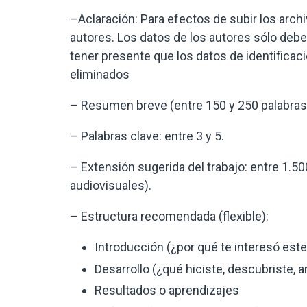
–Aclaración: Para efectos de subir los arch
autores. Los datos de los autores sólo deb
tener presente que los datos de identificac
eliminados
– Resumen breve (entre 150 y 250 palabras
– Palabras clave: entre 3 y 5.
– Extensión sugerida del trabajo: entre 1.50
audiovisuales).
– Estructura recomendada (flexible):
Introducción (¿por qué te interesó est
Desarrollo (¿qué hiciste, descubriste, 
Resultados o aprendizajes