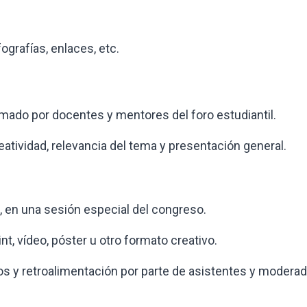
ografías, enlaces, etc.
rmado por docentes y mentores del foro estudiantil.
reatividad, relevancia del tema y presentación general.
l, en una sesión especial del congreso.
, vídeo, póster u otro formato creativo.
s y retroalimentación por parte de asistentes y moderad