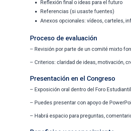
Reflexión final o ideas para el futuro
Referencias (si usaste fuentes)
Anexos opcionales: vídeos, carteles, inf
Proceso de evaluación
– Revisión por parte de un comité mixto fo
– Criterios: claridad de ideas, motivación, c
Presentación en el Congreso
– Exposición oral dentro del Foro Estudianti
– Puedes presentar con apoyo de PowerPoint
– Habrá espacio para preguntas, comentario