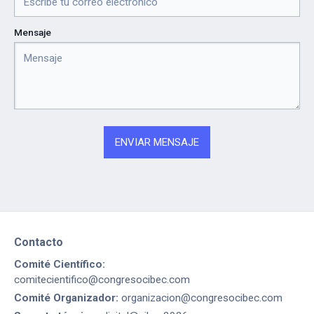
Mensaje
Contacto
Comité Científico:
comitecientifico@congresocibec.com
Comité Organizador:
organizacion@congresocibec.com